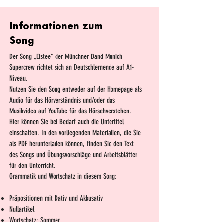
Informationen zum
Song
Der Song „Eistee“ der Münchner Band Munich
Supercrew richtet sich an Deutschlernende auf A1-
Niveau.
Nutzen Sie den Song entweder auf der Homepage als
Audio für das Hörverständnis und/oder das
Musikvideo auf YouTube für das Hörsehverstehen.
Hier können Sie bei Bedarf auch die Untertitel
einschalten. In den vorliegenden Materialien, die Sie
als PDF herunterladen können, finden Sie den Text
des Songs und Übungsvorschläge und Arbeitsblätter
für den Unterricht.
Grammatik und Wortschatz in diesem Song:
Präpositionen mit Dativ und Akkusativ
Nullartikel
Wortschatz: Sommer