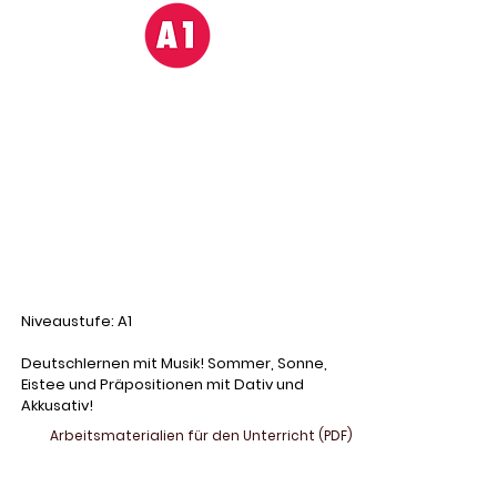
Niveaustufe: A1
Deutschlernen mit Musik! Sommer, Sonne,
Eistee und Präpositionen mit Dativ und
Akkusativ!
Arbeitsmaterialien für den Unterricht (PDF)