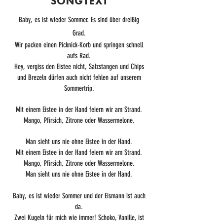
Baby, es ist wieder Sommer. Es sind über dreißig
Grad.
Wir packen einen Picknick-Korb und springen schnell
aufs Rad.
Hey, vergiss den Eistee nicht, Salzstangen und Chips
und Brezeln dürfen auch nicht fehlen auf unserem
Sommertrip.
Mit einem Eistee in der Hand feiern wir am Strand.
Mango, Pfirsich, Zitrone oder Wassermelone.
Man sieht uns nie ohne Eistee in der Hand.
Mit einem Eistee in der Hand feiern wir am Strand.
Mango, Pfirsich, Zitrone oder Wassermelone.
Man sieht uns nie ohne Eistee in der Hand.
Baby, es ist wieder Sommer und der Eismann ist auch
da.
Zwei Kugeln für mich wie immer! Schoko, Vanille, ist