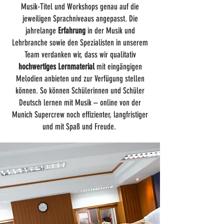
Musik-Titel und Workshops genau auf die
jeweiligen Sprachniveaus angepasst. Die
jahrelange
Erfahrung
in der Musik und
Lehrbranche sowie den Spezialisten in unserem
Team verdanken wir, dass wir qualitativ
hochwertiges Lernmaterial
mit eingängigen
Melodien anbieten und zur Verfügung stellen
können. So können Schülerinnen und Schüler
Deutsch lernen mit Musik – online von der
Munich Supercrew noch effizienter, langfristiger
und mit Spaß und Freude.