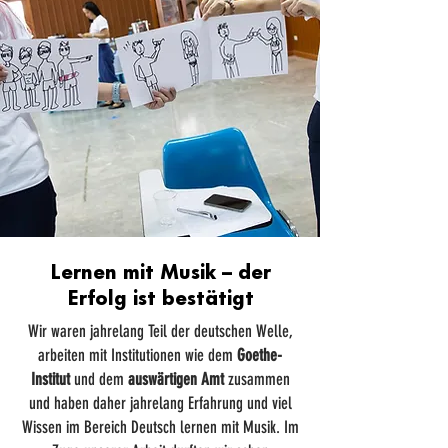
Lernen mit Musik – der
Erfolg ist bestätigt
Wir waren jahrelang Teil der deutschen Welle,
arbeiten mit Institutionen wie dem
Goethe-
Institut
und dem
auswärtigen Amt
zusammen
und haben daher jahrelang Erfahrung und viel
Wissen im Bereich Deutsch lernen mit Musik. Im