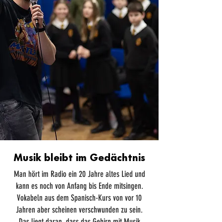
Musik bleibt im Gedächtnis
Man hört im Radio ein 20 Jahre altes Lied und
kann es noch von Anfang bis Ende mitsingen.
Vokabeln aus dem Spanisch-Kurs von vor 10
Jahren aber scheinen verschwunden zu sein.
Das liegt daran, dass das Gehirn mit Musik