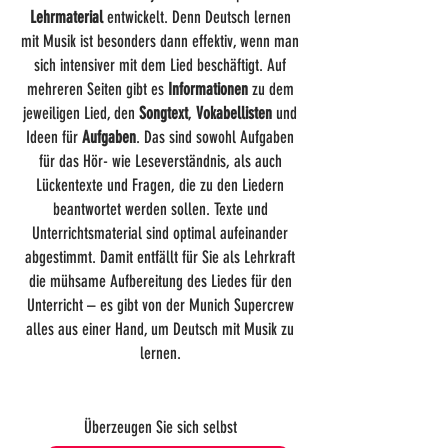
Lehrmaterial
entwickelt. Denn Deutsch lernen
mit Musik ist besonders dann effektiv, wenn man
sich intensiver mit dem Lied beschäftigt. Auf
mehreren Seiten gibt es
Informationen
zu dem
jeweiligen Lied, den
Songtext
,
Vokabellisten
und
Ideen für
Aufgaben
. Das sind sowohl Aufgaben
für das Hör- wie Leseverständnis, als auch
Lückentexte und Fragen, die zu den Liedern
beantwortet werden sollen. Texte und
Unterrichtsmaterial sind optimal aufeinander
abgestimmt. Damit entfällt für Sie als Lehrkraft
die mühsame Aufbereitung des Liedes für den
Unterricht – es gibt von der Munich Supercrew
alles aus einer Hand, um Deutsch mit Musik zu
lernen.
Überzeugen Sie sich selbst