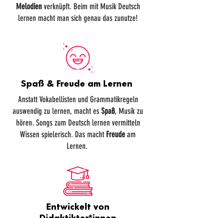
Melodien
verknüpft. Beim mit Musik Deutsch
lernen macht man sich genau das zunutze!
Spaß & Freude am Lernen
Anstatt Vokabellisten und Grammatikregeln
auswendig zu lernen, macht es
Spaß
, Musik zu
hören. Songs zum Deutsch lernen vermitteln
Wissen spielerisch. Das macht
Freude
am
Lernen.
Entwickelt von
Didaktikter*innen