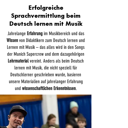
Erfolgreiche
Sprachvermittlung beim
Deutsch lernen mit Musik
Jahrelange
Erfahrung
im Musikbereich und das
Wissen
von Didaktikern zum Deutsch lernen und
Lernen mit Musik – das alles wird in den Songs
der Munich Supercrew und dem dazugehörigen
Lehrmaterial
vereint. Anders als beim Deutsch
lernen mit Musik, die nicht speziell für
Deutschlerner geschrieben wurde, basieren
unsere Materialien auf jahrelanger Erfahrung
und
wissenschaftlichen Erkenntnissen
.