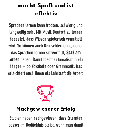
macht Spaß und ist
effektiv
Sprachen lernen kann trocken, schwierig und
langweilig sein. Mit Musik Deutsch zu lernen
bedeutet, dass Wissen
spielerisch vermittelt
wird. So können auch Deutschlernende, denen
das Sprachen lernen schwerfällt,
Spaß am
Lernen
haben. Damit bleibt automatisch mehr
hängen – ob Vokabeln oder Grammatik. Das
erleichtert auch Ihnen als Lehrkraft die Arbeit.
Nachgewiesener Erfolg
Studien haben nachgewiesen, dass Erlerntes
besser im
Gedächtnis
bleibt, wenn man damit