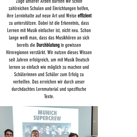
Zuge unserer Arbeit durften wir schon
zahlreichen Schulen und Einrichtungen helfen,
ihre Lerninhalte auf neue Art und Weise
effizient
zu unterstützen. Dabei ist die Erkenntnis, dass
Lernen mit Musik einfacher ist, nicht neu. Schon
lange weiß man, dass das Musikhören an sich
bereits die
Durchblutung
in gewissen
Hirnregionen verstärkt. Wir nutzen dieses Wissen
seit Jahren erfolgreich, um mit Musik Deutsch
lernen so einfach wie möglich zu machen und
Schülerinnen und Schüler zum Erfolg zu
verhelfen. Das erreichen wir durch unser
durchdachtes Lernmaterial und spezifische
Texte.