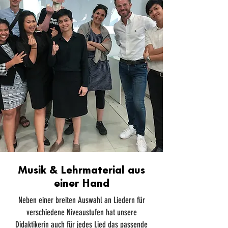
Musik & Lehrmaterial aus
einer Hand
Neben einer breiten Auswahl an Liedern für
verschiedene Niveaustufen hat unsere
Didaktikerin auch für jedes Lied das passende