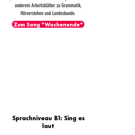
anderem Arbeitsblätter zu Grammatik,
Hörverstehen und Landeskunde.
Zum Song "Wochenende"
Sprachniveau B1: Sing es
laut