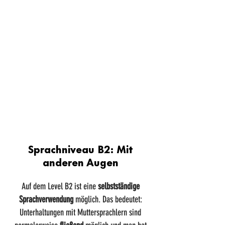
Sprachniveau B2: Mit
anderen Augen
Auf dem Level B2 ist eine
selbstständige
Sprachverwendung
möglich. Das bedeutet:
Unterhaltungen mit Muttersprachlern sind