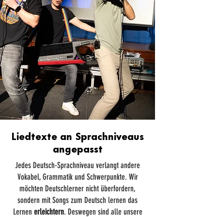
Liedtexte an Sprachniveaus
angepasst
Jedes Deutsch-Sprachniveau verlangt andere
Vokabel, Grammatik und Schwerpunkte. Wir
möchten Deutschlerner nicht überfordern,
sondern mit Songs zum Deutsch lernen das
Lernen
erleichtern
. Deswegen sind alle unsere