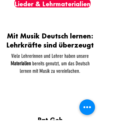
Lieder & Lehrmaterialien
Mit Musik Deutsch lernen:
Lehrkräfte sind überzeugt
Viele Lehrerinnen und Lehrer haben unsere
Materialien
bereits genutzt, um das Deutsch
lernen mit Musik zu vereinfachen.
Pat Geh
Deutschlehrerin