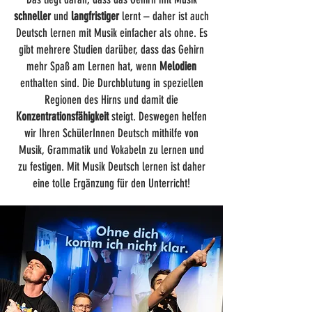
schneller
und
langfristiger
lernt – daher ist auch
Deutsch lernen mit Musik einfacher als ohne. Es
gibt mehrere Studien darüber, dass das Gehirn
mehr Spaß am Lernen hat, wenn
Melodien
enthalten sind. Die Durchblutung in speziellen
Regionen des Hirns und damit die
Konzentrationsfähigkeit
steigt. Deswegen helfen
wir Ihren SchülerInnen Deutsch mithilfe von
Musik, Grammatik und Vokabeln zu lernen und
zu festigen. Mit Musik Deutsch lernen ist daher
eine tolle Ergänzung für den Unterricht!