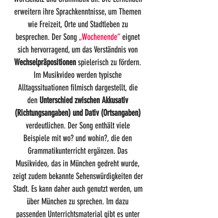
erweitern ihre Sprachkenntnisse, um Themen
wie Freizeit, Orte und Stadtleben zu
besprechen. Der Song
„Wochenende“
eignet
sich hervorragend, um das Verständnis von
Wechselpräpositionen
spielerisch zu fördern.
Im Musikvideo werden typische
Alltagssituationen filmisch dargestellt, die
den
Unterschied zwischen Akkusativ
(Richtungsangaben) und Dativ (Ortsangaben)
verdeutlichen. Der Song enthält viele
Beispiele mit wo? und wohin?, die den
Grammatikunterricht ergänzen.
Das
Musikvideo, das in München gedreht wurde,
zeigt zudem bekannte Sehenswürdigkeiten der
Stadt. Es kann daher auch genutzt werden, um
über München zu sprechen. Im dazu
passenden Unterrichtsmaterial gibt es unter