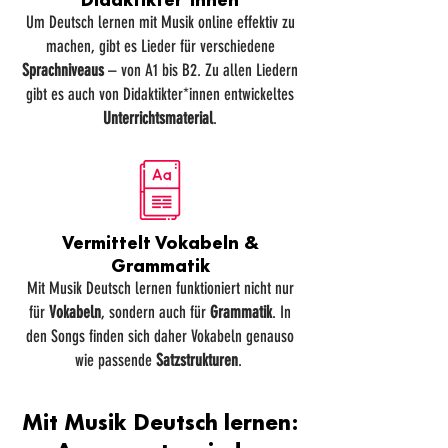
Um Deutsch lernen mit Musik online effektiv zu
machen, gibt es Lieder für verschiedene
Sprachniveaus
– von A1 bis B2
. Zu allen Liedern
gibt es auch von Didaktikter*innen entwickeltes
Unterrichtsmaterial
.
Vermittelt Vokabeln &
Grammatik
Mit Musik Deutsch lernen funktioniert nicht nur
für
Vokabeln
, sondern auch für
Grammatik
. In
den Songs finden sich daher Vokabeln genauso
wie passende
Satzstrukturen
.
Mit Musik Deutsch lernen: